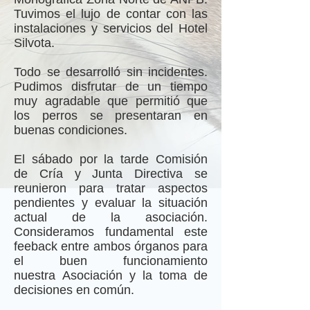
Tuvimos el lujo de contar con las
instalaciones y servicios del Hotel
Silvota.
Todo se desarrolló sin incidentes.
Pudimos disfrutar de un tiempo
muy agradable que permitió que
los perros se presentaran en
buenas condiciones.
El sábado por la tarde Comisión
de Cría y Junta Directiva se
reunieron para tratar aspectos
pendientes y evaluar la situación
actual de la asociación.
Consideramos fundamental este
feeback entre ambos órganos para
el buen funcionamiento
nuestra Asociación y la toma de
decisiones en común.