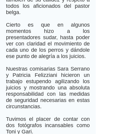
todos los aficionados del pastor
belga.
Cierto es que en algunos
momentos hizo a los
presentadores sudar, hasta poder
ver con claridad el movimiento de
cada uno de los perros y dándole
ese punto de alegría a los juicios.
Nuestras comisarias Sara Serrano
y Patricia Felizziani hicieron un
trabajo estupendo agilizando los
juicios y mostrando una absoluta
responsabilidad con las medidas
de seguridad necesarias en estas
circunstancias.
Tuvimos el placer de contar con
dos fotógrafos incansables como
Toni y Gari.