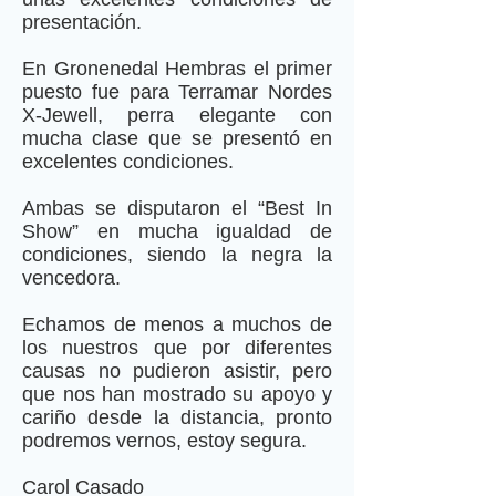
presentación.
En Gronenedal Hembras el primer
puesto fue para Terramar Nordes
X-Jewell, perra elegante con
mucha clase que se presentó en
excelentes condiciones.
Ambas se disputaron el “Best In
Show” en mucha igualdad de
condiciones, siendo la negra la
vencedora.
Echamos de menos a muchos de
los nuestros que por diferentes
causas no pudieron asistir, pero
que nos han mostrado su apoyo y
cariño desde la distancia, pronto
podremos vernos, estoy segura.
​Carol Casado