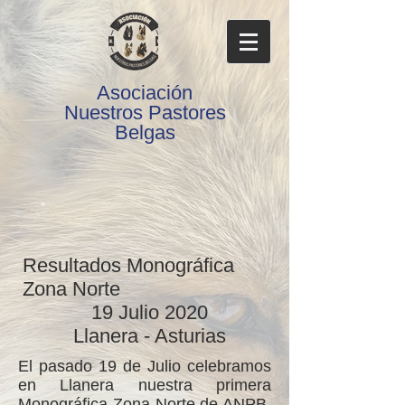
Asociación
Nuestros Pastores
Belgas
Resultados Monográfica
Zona Norte
19 Julio 2020
Llanera - Asturias
El pasado 19 de Julio celebramos
en Llanera nuestra primera
Monográfica Zona Norte de ANPB.