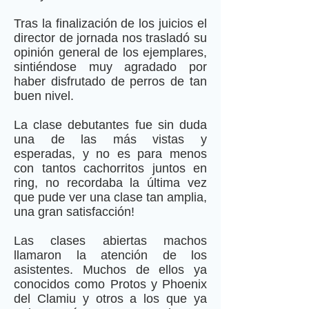
Tras la finalización de los juicios el
director de jornada nos trasladó su
opinión general de los ejemplares,
sintiéndose muy agradado por
haber disfrutado de perros de tan
buen nivel.
La clase debutantes fue sin duda
una de las más vistas y
esperadas, y no es para menos
con tantos cachorritos juntos en
ring, no recordaba la última vez
que pude ver una clase tan amplia,
una gran satisfacción!
Las clases abiertas machos
llamaron la atención de los
asistentes. Muchos de ellos ya
conocidos como Protos y Phoenix
del Clamiu y otros a los que ya