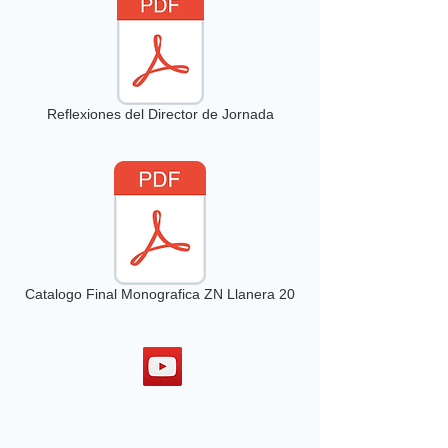
Reflexiones del Director de Jornada
Catalogo Final Monografica ZN Llanera 20