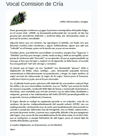
Vocal Comision de Cría