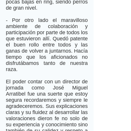
pocas bajas en ring, siendo perros
de gran nivel.
- Por otro lado el maravilloso
ambiente de colaboración y
participación por parte de todos los
que estuvieron allí. Quedó patente
el buen rollo entre todos y las
ganas de volver a juntarnos. Hacía
tiempo que los aficionados no
disfrutábamos tanto de nuestra
raza.
El poder contar con un director de
jornada como José Miguel
Arratibel fue una suerte que estoy
segura recordaremos y siempre le
agradeceremos. Sus explicaciones
claras y su fluidez al desarrollar las
valoraciones dieron fe no solo de
su experiencia y conocimiento sino
también de su calidez y respeto a