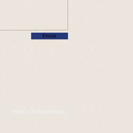
Enviar
Política de Privacidad de Datos