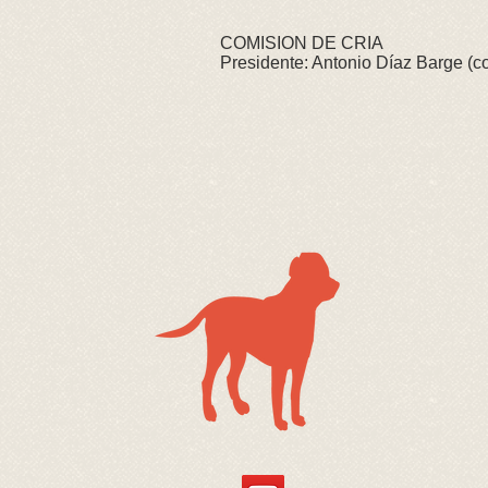
COMISION DE CRIA
Presidente: Antonio Díaz Barge (
c