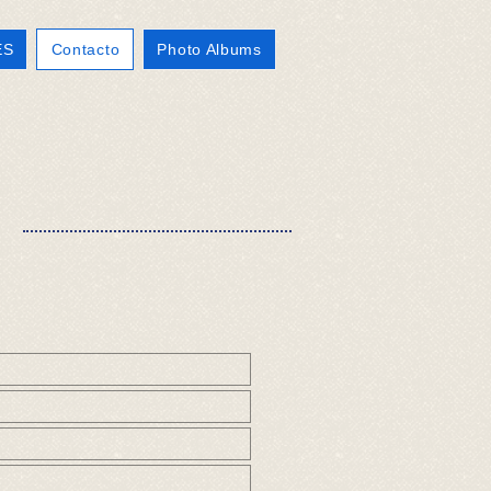
ES
Contacto
Photo Albums