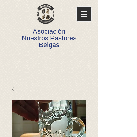
Asociación
Nuestros Pastores
Belgas