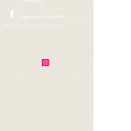
Instagram
Siguenos en Facebook
Política de Privacidad de Datos