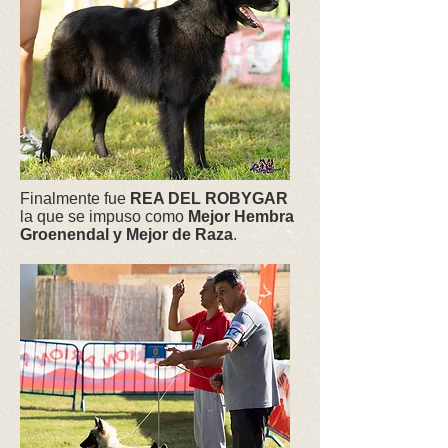
Finalmente fue
REA DEL ROBYGAR
la que se impuso como
Mejor Hembra
Groenendal y Mejor de Raza
.