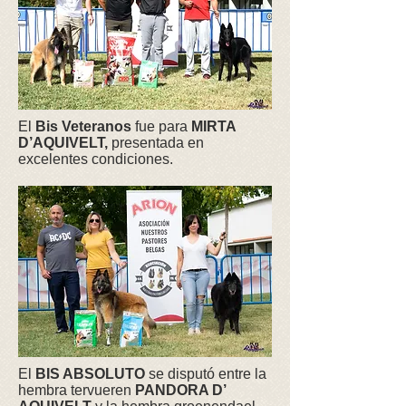
El
Bis Veteranos
fue para
MIRTA
D’AQUIVELT,
presentada en
excelentes condiciones.
El
BIS ABSOLUTO
se disputó entre la
hembra tervueren
PANDORA D’