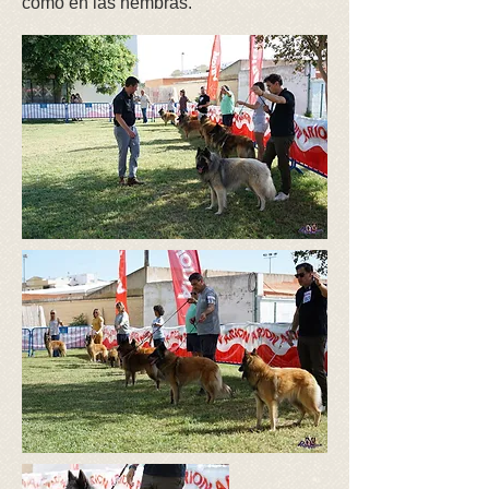
como en las hembras.