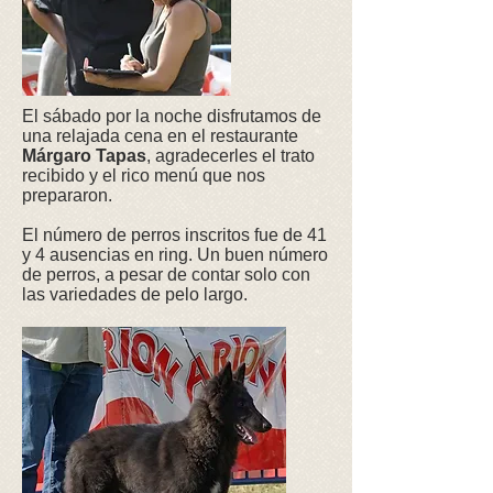
El sábado por la noche disfrutamos de
una relajada cena en el restaurante
Márgaro Tapas
, agradecerles el trato
recibido y el rico menú que nos
prepararon.
El número de perros inscritos fue de 41
y 4 ausencias en ring. Un buen número
de perros, a pesar de contar solo con
las variedades de pelo largo.