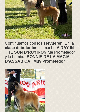
Continuamos con los
Tervueren
. En la
clase debutantes
, el macho
A DAY IN
THE SUN D’RUYIRON
fue Prometedor
y la hembra
BONNIE DE LA MAGIA
D’ASSABICA
,
Muy Prometedor