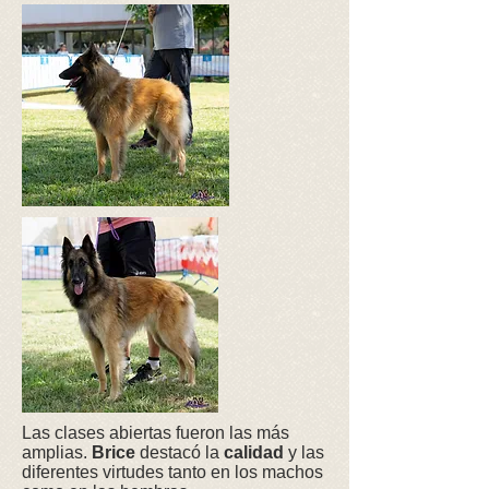
Las clases abiertas fueron las más
amplias.
Brice
destacó la
calidad
y las
diferentes virtudes tanto en los machos