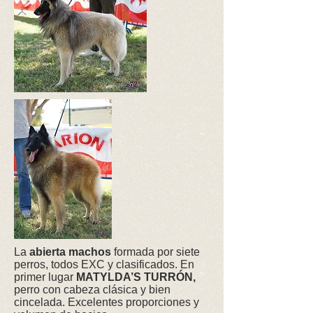
La
abierta machos
formada por siete
perros, todos EXC y clasificados. En
primer lugar
MATYLDA’S TURRÓN,
perro con cabeza clásica y bien
cincelada. Excelentes proporciones y