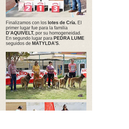
Finalizamos con los
lotes de Cría.
El
primer lugar fue para la familia
D’AQUIVELT,
por su homogeneidad.
En segundo lugar para
PEDRA LUME
seguidos de
MATYLDA’S
.