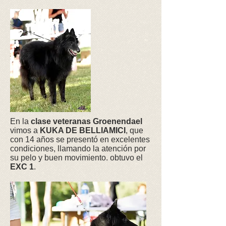
En la
clase veteranas
Groenendael
vimos a
KUKA DE BELLIAMICI
, que
con 14 años se presentó en excelentes
condiciones, llamando la atención por
su pelo y buen movimiento. obtuvo el
EXC 1
.