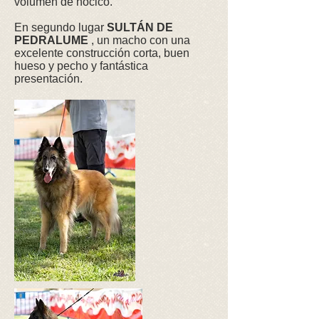
volumen de hocico.
En segundo lugar
SULTÁN DE
PEDRALUME
, un macho con una
excelente construcción corta, buen
hueso y pecho y fantástica
presentación.