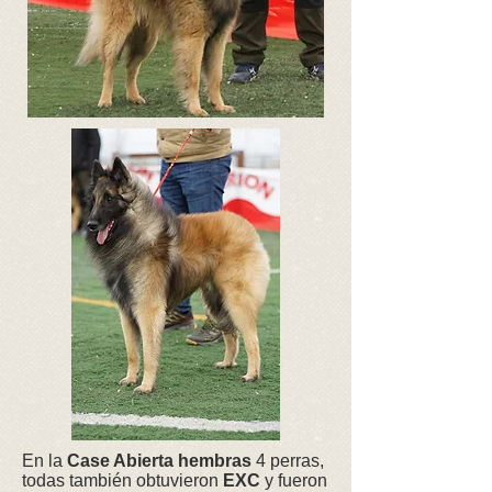
En la
Case Abierta hembras
4 perras,
todas también obtuvieron
EXC
y fueron