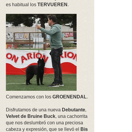
es habitual los
TERVUEREN
.
Comenzamos con los
GROENENDAL
.
Disfrutamos de una nueva
Debutante
,
Velvet de Bruine Buck
, una cachorrita
que nos deslumbró con una preciosa
cabeza y expresión, que se llevó el
Bis