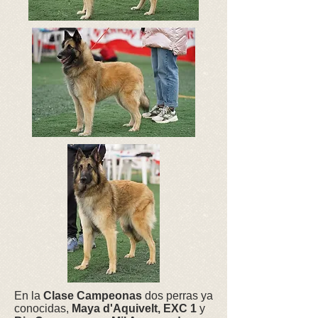
En la
Clase Campeonas
dos perras ya
conocidas,
Maya d'Aquivelt, EXC 1
y