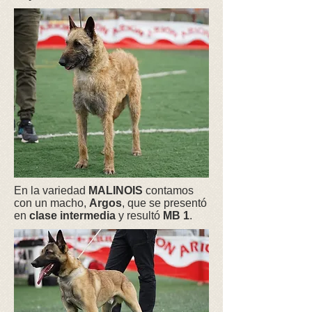
En la variedad
MALINOIS
contamos
con un macho,
Argos
, que se presentó
en
clase intermedia
y resultó
MB 1
.