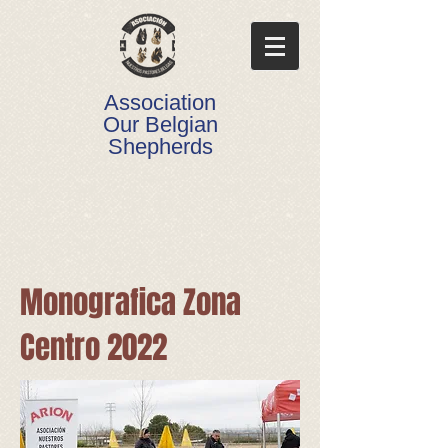
Association
Our Belgian
Shepherds
Monografica Zona
Centro 2022