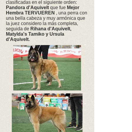
clasificadas en el siguiente orden:
Pandora d'Aquivelt
que fue
Mejor
Hembra TERVUEREN
, una perra con
una bella cabeza y muy armónica que
la juez considero la más completa,
seguida de
Rihana d'Aquivelt,
Matylda's Tamiko y Ursula
d'Aquivelt.