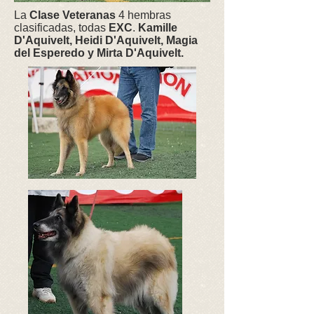
La
Clase Veteranas
4 hembras
clasificadas, todas
EXC
.
Kamille
D'Aquivelt, Heidi D'Aquivelt, Magia
del Esperedo y Mirta D'Aquivelt.